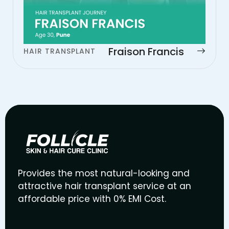
Fraison Francis
HAIR TRANSPLANT
Provides the most natural-looking and
attractive hair transplant service at an
affordable price with 0% EMI Cost.