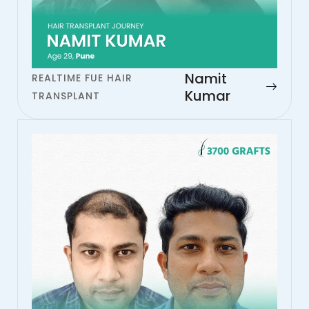
Namit
REALTIME FUE HAIR
Kumar
TRANSPLANT