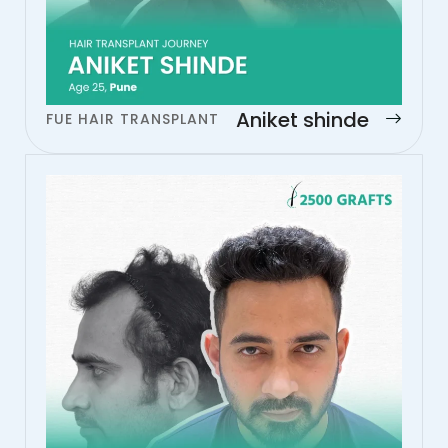
Aniket shinde
FUE HAIR TRANSPLANT