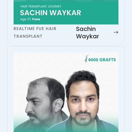
Sachin
REALTIME FUE HAIR
Waykar
TRANSPLANT