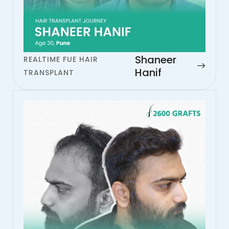
Shaneer
REALTIME FUE HAIR
Hanif
TRANSPLANT